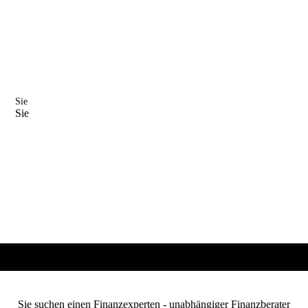
Sie
Sie
Sie suchen einen Finanzexperten - unabhängiger Finanzberater