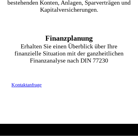
bestehenden Konten, Anlagen, Sparverträgen und
Kapitalversicherungen.
Finanzplanung
Erhalten Sie einen Überblick über Ihre
finanzielle Situation mit der ganzheitlichen
Finanzanalyse nach DIN 77230
Kontaktanfrage