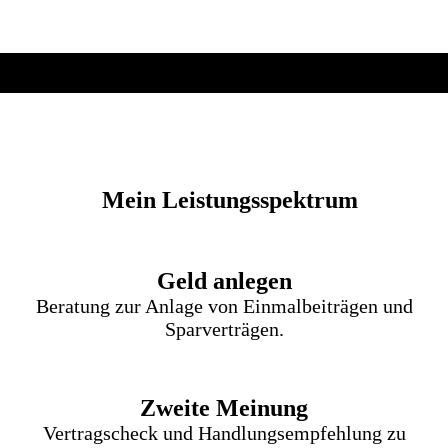
Mein Leistungsspektrum
Geld anlegen
Beratung zur Anlage von Einmalbeiträgen und
Sparverträgen.
Zweite Meinung
Vertragscheck und Handlungsempfehlung zu